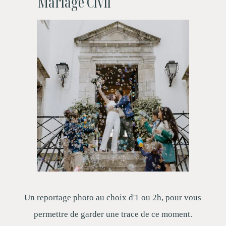
Mariage Civil
Un reportage photo au choix d'1 ou 2h, pour vous
permettre de garder une trace de ce moment.