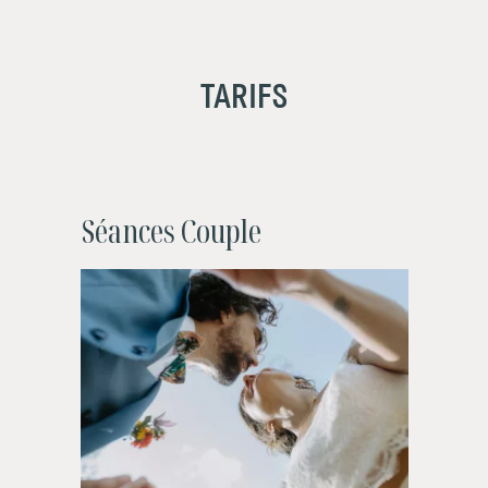
TARIFS
Séances Couple