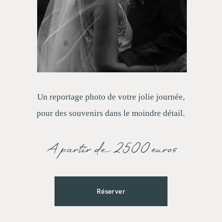
Un reportage photo de votre jolie journée,
pour des souvenirs dans le moindre détail.
A partir de 2500 euros
Réserver