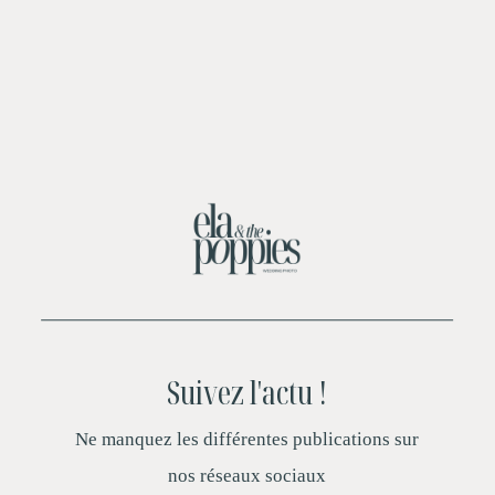
S
uivez l'actu !
Ne manquez les différentes publications sur
nos réseaux sociaux