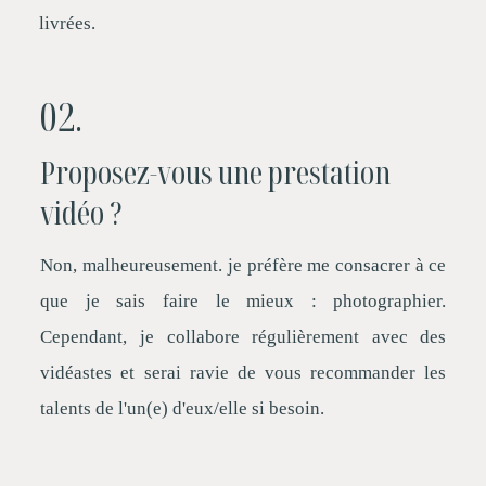
livrées.
02.
Proposez-vous une prestation
vidéo ?
Non, malheureusement. je préfère me consacrer à ce
que je sais faire le mieux : photographier.
Cependant, je collabore régulièrement avec des
vidéastes et serai ravie de vous recommander les
talents de l'un(e) d'eux/elle si besoin.