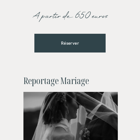
A partir de 650 euros
Réserver
Reportage Mariage