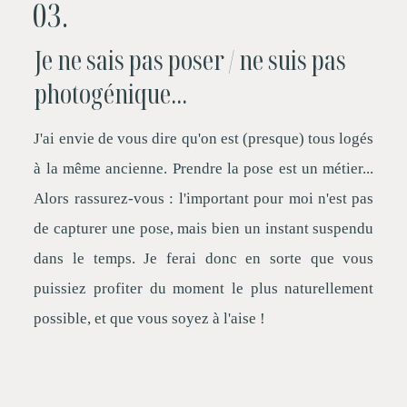
03.
Je ne sais pas poser / ne suis pas
photogénique...
J'ai envie de vous dire qu'on est (presque) tous logés
à la même ancienne. Prendre la pose est un métier...
Alors rassurez-vous : l'important pour moi n'est pas
de capturer une pose, mais bien un instant suspendu
dans le temps. Je ferai donc en sorte que vous
puissiez profiter du moment le plus naturellement
possible, et que vous soyez à l'aise !