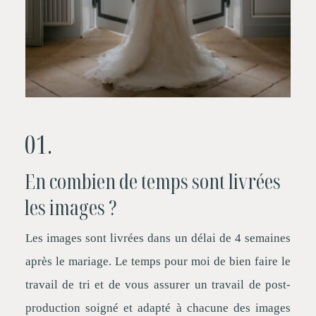
01.
En combien de temps sont livrées
les images ?
Les images sont livrées dans un délai de 4 semaines
après le mariage. Le temps pour moi de bien faire le
travail de tri et de vous assurer un travail de post-
production soigné et adapté à chacune des images