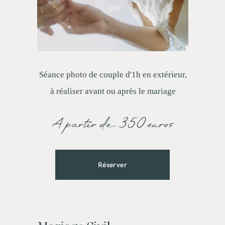
Séance photo de couple d'1h en extérieur,
à réaliser avant ou après le mariage
A partir de 350 euros
Réserver