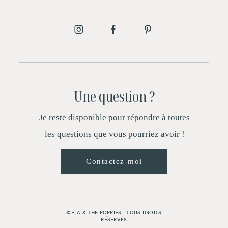
U
ne question ?
Je reste disponible pour répondre à toutes
les questions que vous pourriez avoir !
Contactez-moi
©ELA & THE POPPIES | TOUS DROITS
RÉSERVÉS