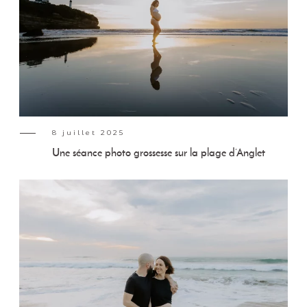
8 juillet 2025
Une séance photo grossesse sur la plage d’Anglet