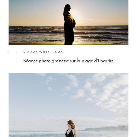
3 décembre 2024
Séance photo grossesse sur la plage d’Ilbarritz