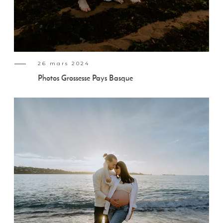
26 mars 2024
Photos Grossesse Pays Basque