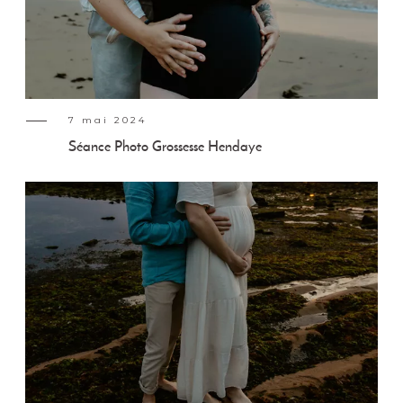
7 mai 2024
Séance Photo Grossesse Hendaye