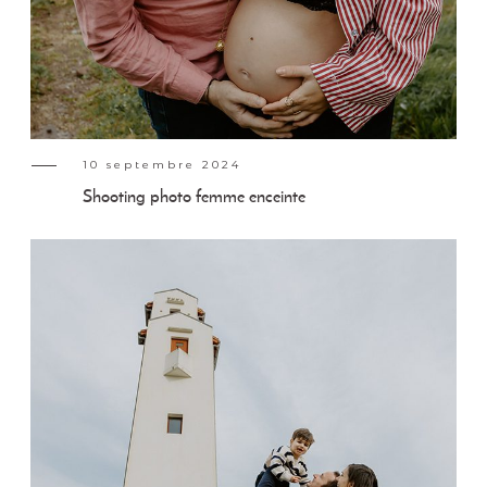
10 septembre 2024
Shooting photo femme enceinte