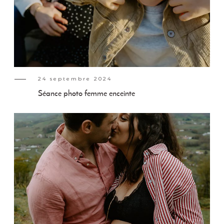
24 septembre 2024
Séance photo femme enceinte