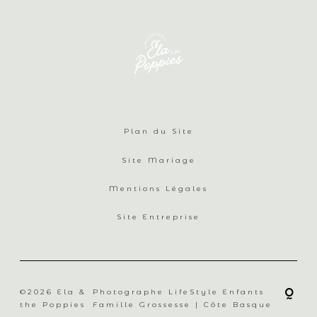
Plan du Site
Site Mariage
Mentions Légales
Site Entreprise
©2026 Ela &
Photographe LifeStyle Enfants
the Poppies
Famille Grossesse | Côte Basque