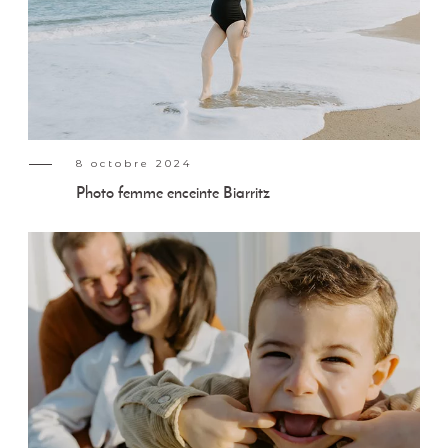
8 octobre 2024
Photo femme enceinte Biarritz