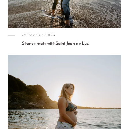
27 février 2024
Séance maternité Saint Jean de Luz