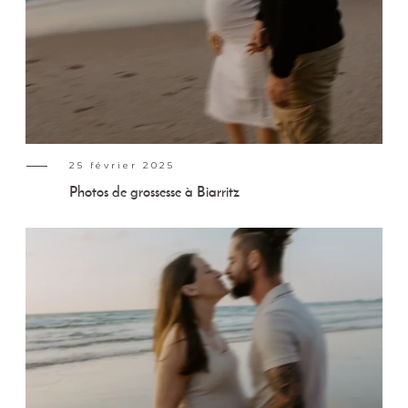
25 février 2025
Photos de grossesse à Biarritz