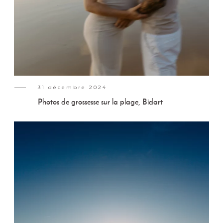
31 décembre 2024
Photos de grossesse sur la plage, Bidart