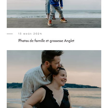
13 août 2024
Photos de famille et grossesse Anglet