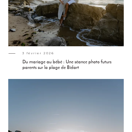
3 février 2026
Du mariage au bébé : Une séance photo futurs
parents sur la plage de Bidart