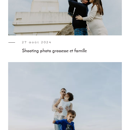
27 août 2024
Shooting photo grossesse et famille