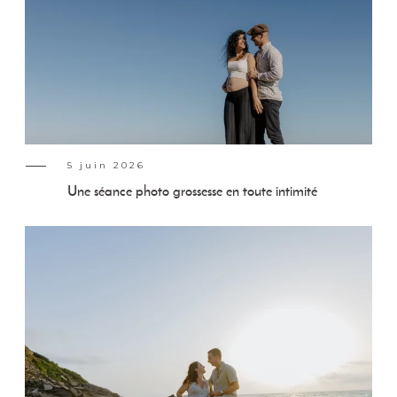
5 juin 2026
Une séance photo grossesse en toute intimité