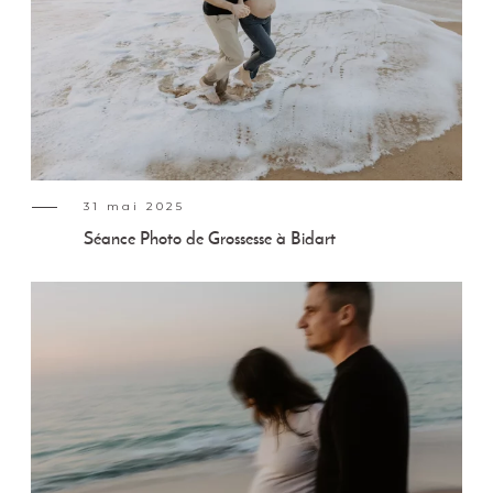
31 mai 2025
Séance Photo de Grossesse à Bidart