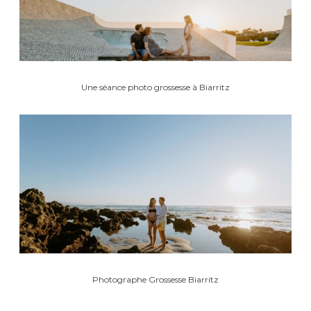
Une séance photo grossesse à Biarritz
Photographe Grossesse Biarritz