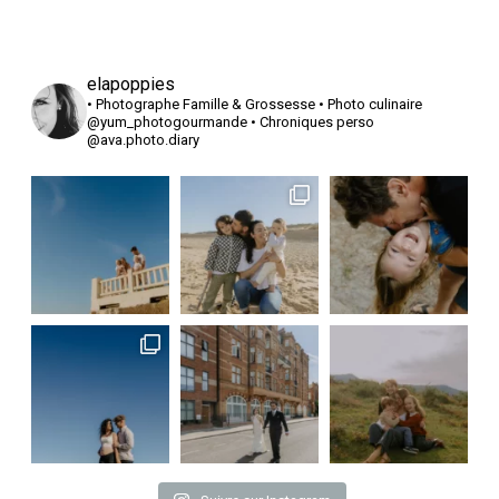
elapoppies
• Photographe Famille & Grossesse
• Photo culinaire
@yum_photogourmande
• Chroniques perso
@ava.photo.diary