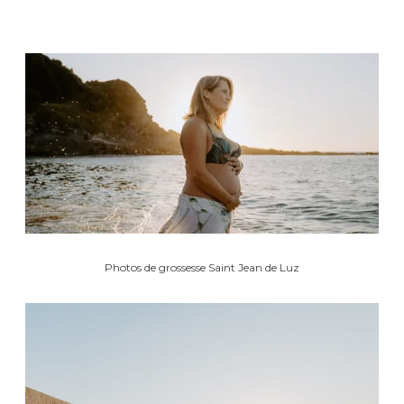
Photos de grossesse Saint Jean de Luz