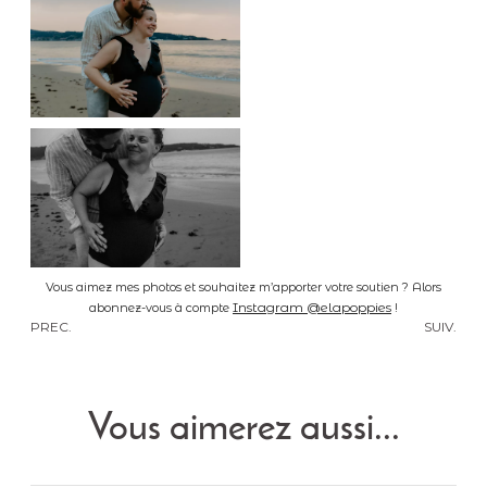
Vous aimez mes photos et souhaitez m’apporter votre soutien ? Alors
Instagram @elapoppies
abonnez-vous à compte
!
PREC.
SUIV.
Vous aimerez aussi...