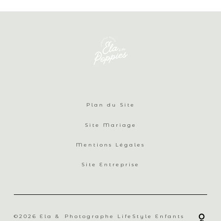
Plan du Site
Site Mariage
Mentions Légales
Site Entreprise
©2026 Ela &
Photographe LifeStyle Enfants