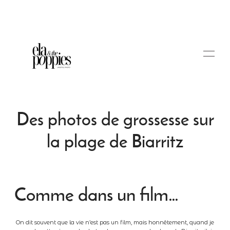
Des photos de grossesse sur
la plage de Biarritz
Portfolio
Comme dans un film…
Blog
Tarifs
On dit souvent que la vie n’est pas un film, mais honnêtement, quand je