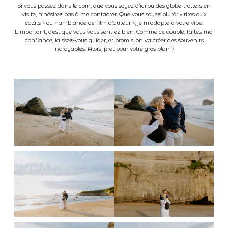
Si vous passez dans le coin, que vous soyez d’ici ou des globe-trotters en
visite, n’hésitez pas à me contacter. Que vous soyez plutôt « rires aux
éclats » ou « ambiance de film d’auteur », je m’adapte à votre vibe.
L’important, c’est que vous vous sentiez bien. Comme ce couple, faites-moi
confiance, laissez-vous guider, et promis, on va créer des souvenirs
incroyables. Alors, prêt pour votre gros plan ?