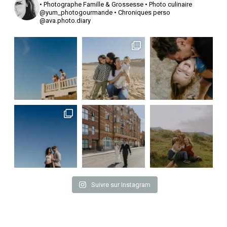
• Photographe Famille & Grossesse
• Photo culinaire
@yum_photogourmande
• Chroniques perso
@ava.photo.diary
Suivre sur Instagram