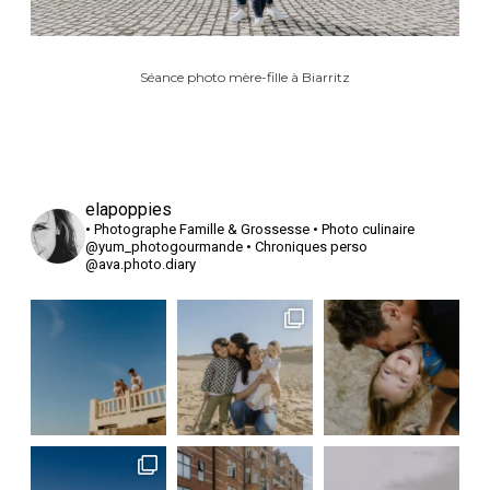
Séance photo mère-fille à Biarritz
elapoppies
• Photographe Famille & Grossesse
• Photo culinaire
@yum_photogourmande
• Chroniques perso
@ava.photo.diary