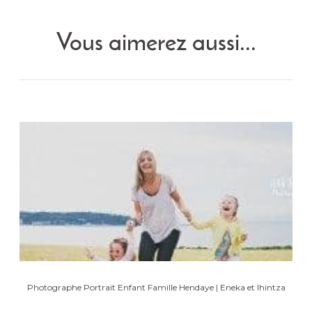
Vous aimerez aussi...
Photographe Portrait Enfant Famille Hendaye | Eneka et Ihintza