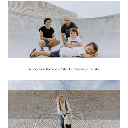
Photos de famille – Cité de l’Océan, Biarritz