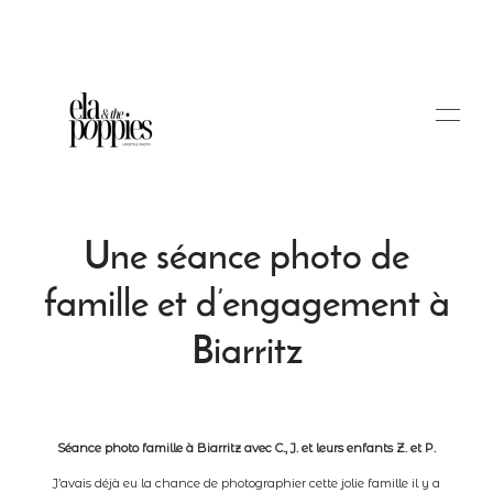
Une séance photo de
famille et d’engagement à
Portfolio
Biarritz
Blog
Séance photo famille à Biarritz avec C., J. et leurs enfants Z. et P.
Tarifs
J’avais déjà eu la chance de photographier cette jolie famille il y a