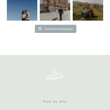
Suivre sur Instagram
Plan du Site