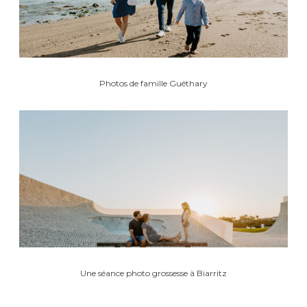
Photos de famille Guéthary
Une séance photo grossesse à Biarritz