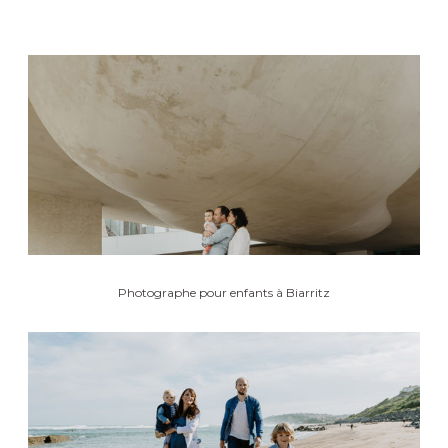
Photographe pour enfants à Biarritz