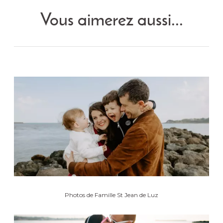
Vous aimerez aussi...
Photos de Famille St Jean de Luz