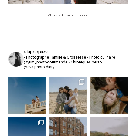
Photos de famille Socoa
elapoppies
• Photographe Famille & Grossesse
• Photo culinaire
@yum_photogourmande
• Chroniques perso
@ava.photo.diary