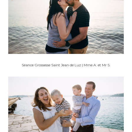
Séance Grossesse Saint Jean de Luz | Mme A. et Mr S.