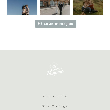
Suivre sur Instagram
Plan du Site
Site Mariage